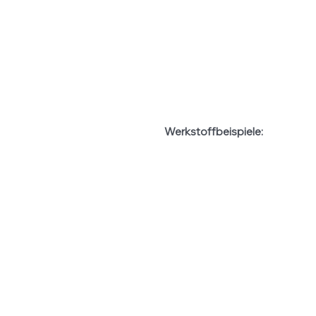
Werkstoffbeispiele: