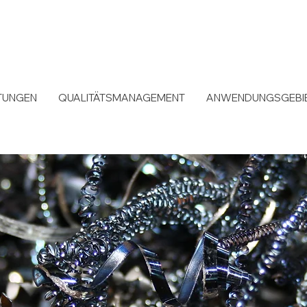
TUNGEN
QUALITÄTSMANAGEMENT
ANWENDUNGSGEBI