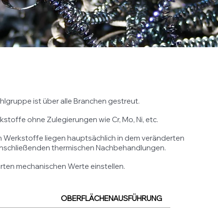
hlgruppe ist über alle Branchen gestreut.
kstoffe ohne Zulegierungen wie Cr, Mo, Ni, etc.
n Werkstoffe liegen hauptsächlich in dem veränderten
 anschließenden thermischen Nachbehandlungen.
erten mechanischen Werte einstellen.
OBERFLÄCHENAUSFÜHRUNG