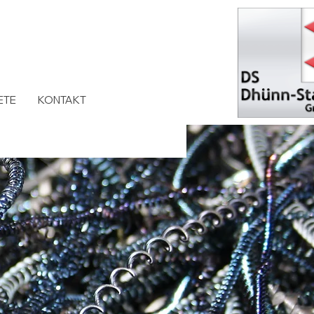
ETE
KONTAKT