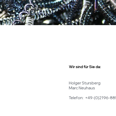
Wir sind für Sie da:
Holger Stursberg
Marc Neuhaus
Telefon: +49-(0)2196-8